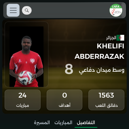
الجزائر
KHELIFI
ABDERRAZAK
8
وسط ميدان دفاعي
24
0
1563
دقائق اللعب
أهداف
مباريات
التفاصيل
المباريات
المسيرة