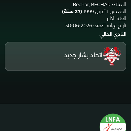
الميلاد:
Béchar, BECHAR
الخميس 1 أفريل 1999
(27 سنة)
الفئة:
أكابر
تاريخ نهاية العقد:
2026-06-30
النادي الحالي
اتحاد بشار جديد