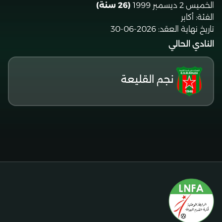
الخميس 2 ديسمبر 1999
(26 سنة)
الفئة:
أكابر
تاريخ نهاية العقد:
2026-06-30
النادي الحالي
نجم القليعة