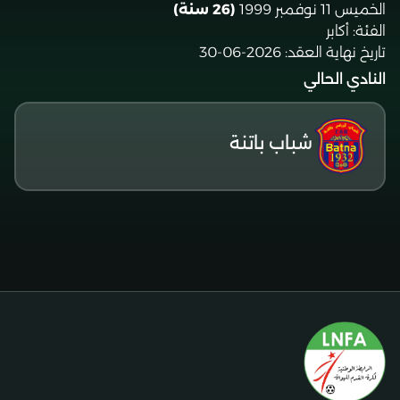
الخميس 11 نوفمبر 1999
(26 سنة)
الفئة:
أكابر
تاريخ نهاية العقد:
2026-06-30
النادي الحالي
شباب باتنة