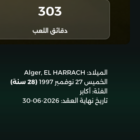
303
دقائق اللعب
الميلاد:
Alger, EL HARRACH
الخميس 27 نوفمبر 1997
(28 سنة)
الفئة:
أكابر
تاريخ نهاية العقد:
2026-06-30