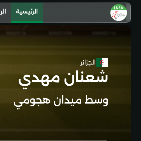
الرئيسية
الر
الجزائر
شعنان مهدي
وسط ميدان هجومي