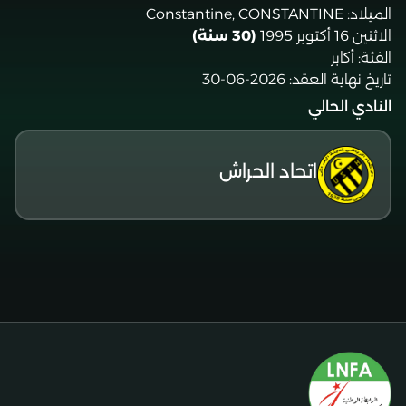
الميلاد:
Constantine, CONSTANTINE
الاثنين 16 أكتوبر 1995
(30 سنة)
الفئة:
أكابر
تاريخ نهاية العقد:
2026-06-30
النادي الحالي
اتحاد الحراش