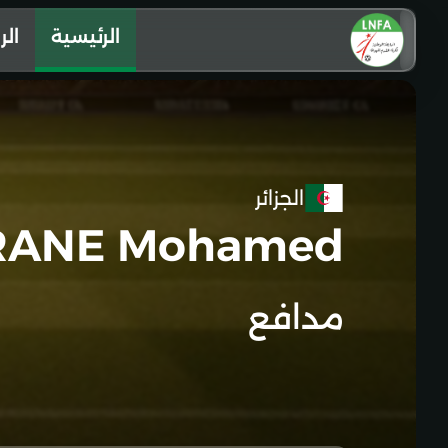
الرئيسية
الر
الجزائر
ANE Mohamed
مدافع