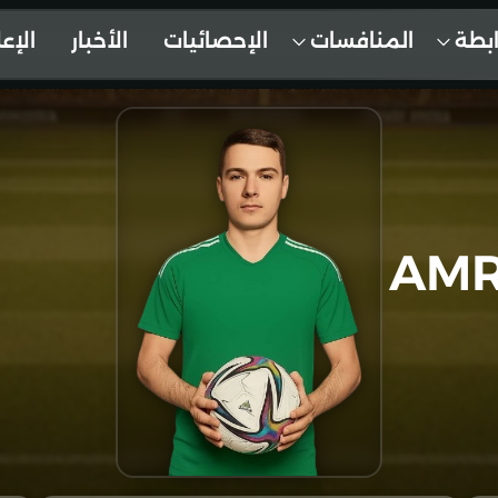
ابطة
المنافسات
الإحصائيات
الأخبار
الإع
AMR