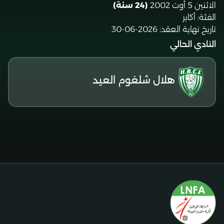
الاثنين 5 أوت 2002
(24 سنة)
الفئة:
أكابر
تاريخ نهاية العقد:
2026-06-30
النادي الحالي
هلال شلغوم العيد