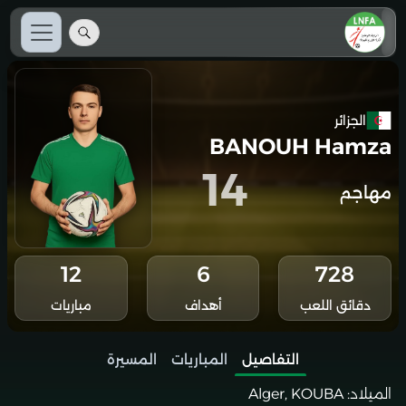
الجزائر
BANOUH Hamza
14
مهاجم
12
6
728
دقائق اللعب
أهداف
مباريات
التفاصيل
المباريات
المسيرة
الميلاد:
Alger, KOUBA