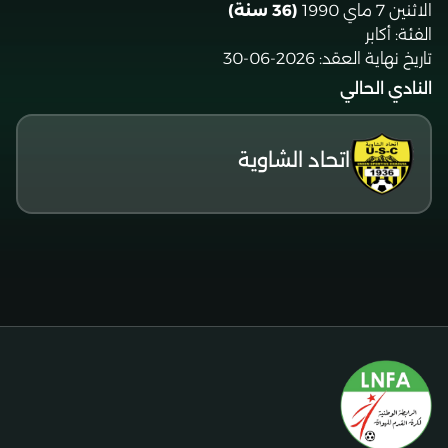
الاثنين 7 ماي 1990
(36 سنة)
الفئة:
أكابر
تاريخ نهاية العقد:
2026-06-30
النادي الحالي
اتحاد الشاوية