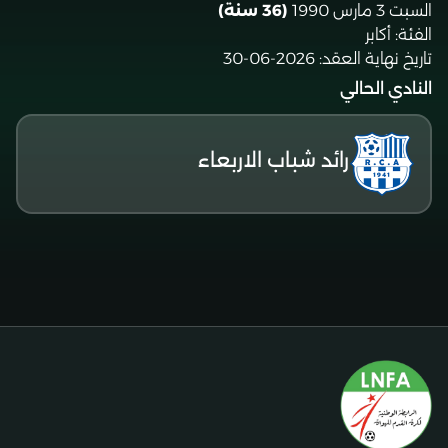
السبت 3 مارس 1990
(36 سنة)
الفئة:
أكابر
تاريخ نهاية العقد:
2026-06-30
النادي الحالي
رائد شباب الاربعاء