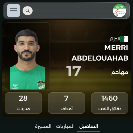
الجزائر
MERRI
ABDELOUAHAB
17
مهاجم
28
7
1460
دقائق اللعب
أهداف
مباريات
التفاصيل
المباريات
المسيرة