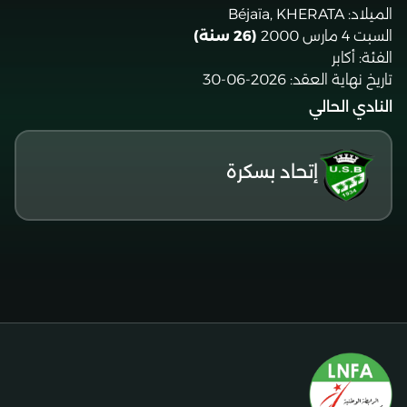
الميلاد:
Béjaïa, KHERATA
السبت 4 مارس 2000
(26 سنة)
الفئة:
أكابر
تاريخ نهاية العقد:
2026-06-30
النادي الحالي
إتحاد بسكرة