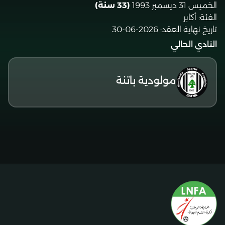
الخميس 31 ديسمبر 1993
(33 سنة)
الفئة:
أكابر
تاريخ نهاية العقد:
2026-06-30
النادي الحالي
مولودية باتنة