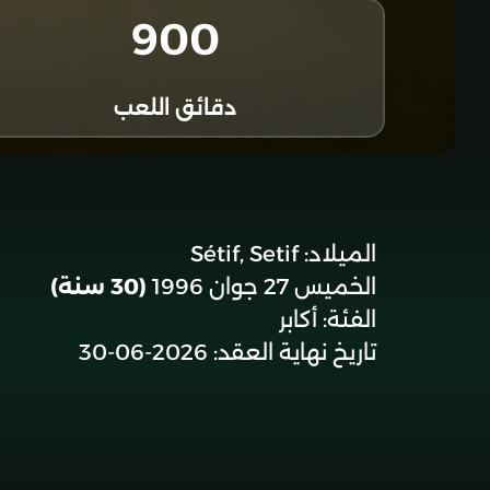
900
دقائق اللعب
الميلاد:
Sétif, Setif
الخميس 27 جوان 1996
(30 سنة)
الفئة:
أكابر
تاريخ نهاية العقد:
2026-06-30