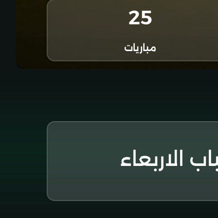
25
مباريات
اب الاربعاء