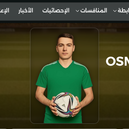
ابطة
المنافسات
الإحصائيات
الأخبار
الإع
OS