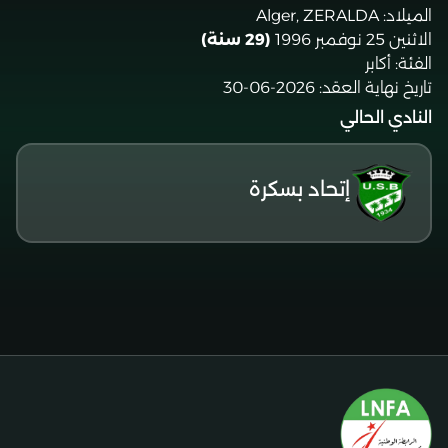
الميلاد:
Alger, ZERALDA
الاثنين 25 نوفمبر 1996
(29 سنة)
الفئة:
أكابر
تاريخ نهاية العقد:
2026-06-30
النادي الحالي
إتحاد بسكرة