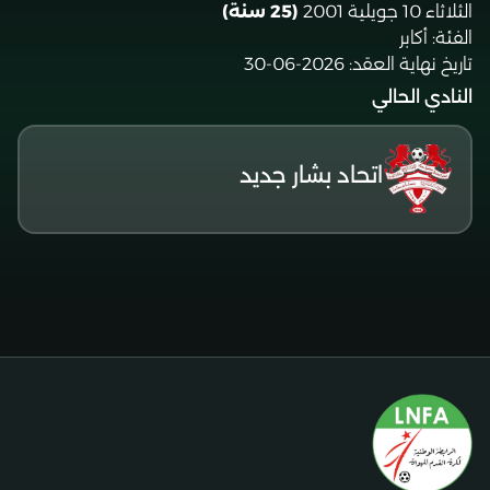
الثلاثاء 10 جويلية 2001
(25 سنة)
الفئة:
أكابر
تاريخ نهاية العقد:
2026-06-30
النادي الحالي
اتحاد بشار جديد