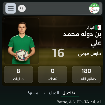
الجزائر
بن دولة محمد
علي
16
حارس مرمى
8
0
180
دقائق اللعب
أهداف
مباريات
التفاصيل
المباريات
المسيرة
الميلاد:
Batna, AIN TOUTA