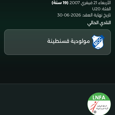
الأربعاء 21 فيفري 2007
(19 سنة)
الفئة:
U20
تاريخ نهاية العقد:
2026-06-30
النادي الحالي
مولودية قسنطينة