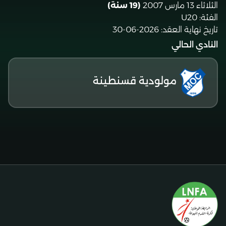
الثلاثاء 13 مارس 2007
(19 سنة)
الفئة:
U20
تاريخ نهاية العقد:
2026-06-30
النادي الحالي
مولودية قسنطينة