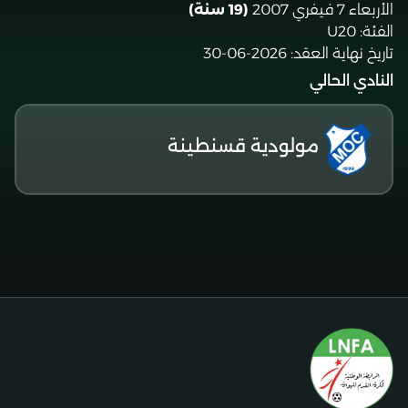
الأربعاء 7 فيفري 2007
(19 سنة)
الفئة:
U20
تاريخ نهاية العقد:
2026-06-30
النادي الحالي
مولودية قسنطينة