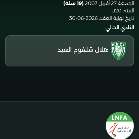
الجمعة 27 أفريل 2007
(19 سنة)
الفئة:
U20
تاريخ نهاية العقد:
2026-06-30
النادي الحالي
هلال شلغوم العيد