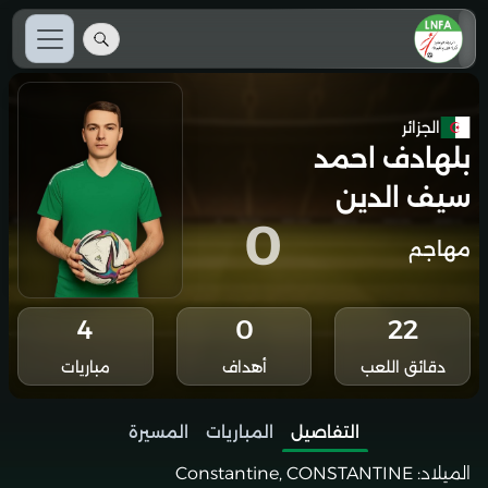
الجزائر
بلهادف احمد
سيف الدين
0
مهاجم
4
0
22
دقائق اللعب
أهداف
مباريات
التفاصيل
المباريات
المسيرة
الميلاد:
Constantine, CONSTANTINE