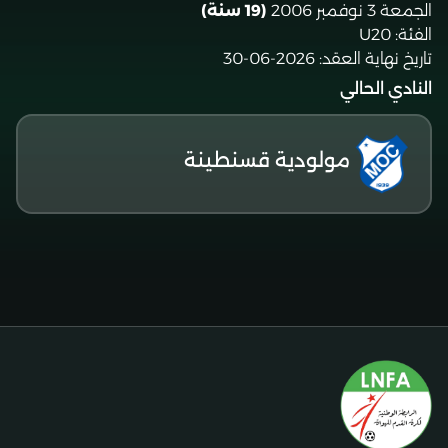
الجمعة 3 نوفمبر 2006
(19 سنة)
الفئة:
U20
تاريخ نهاية العقد:
2026-06-30
النادي الحالي
مولودية قسنطينة