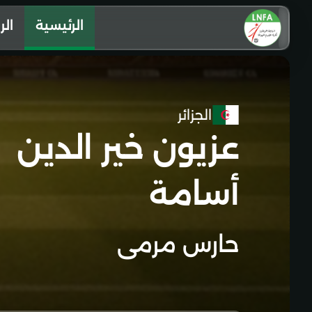
الرئيسية
الر
الجزائر
عزيون خير الدين
أسامة
حارس مرمى