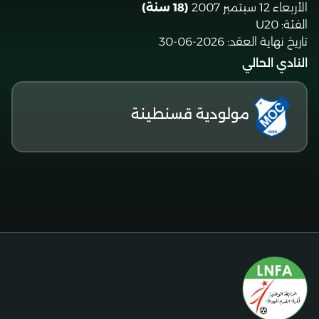
الأربعاء 12 سبتمبر 2007
(18 سنة)
الفئة:
U20
تاريخ نهاية العقد:
2026-06-30
النادي الحالي
مولودية قسنطينة