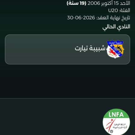
الأحد 15 أكتوبر 2006
(19 سنة)
الفئة:
U20
تاريخ نهاية العقد:
2026-06-30
النادي الحالي
شبيبة تيارت