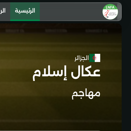
الرئيسية
الر
الجزائر
عكال إسلام
مهاجم