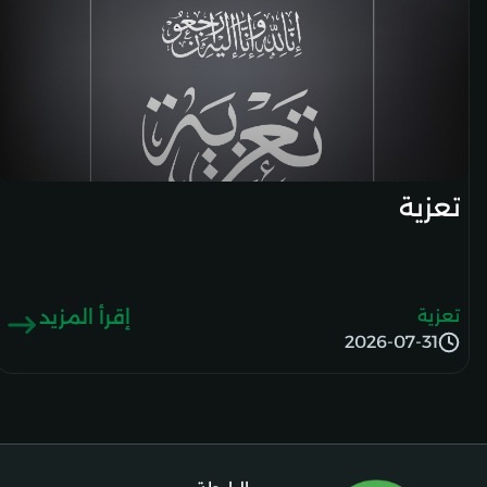
تعزية
تعزية
إقرأ المزيد
2026-07-31