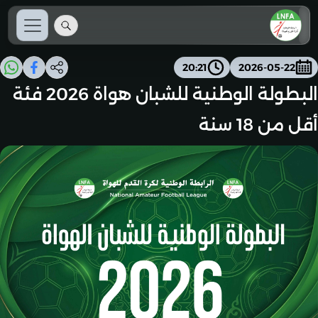
20:21
2026-05-22
البطولة الوطنية للشبان هواة 2026 فئة
أقل من 18 سنة