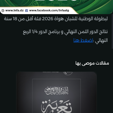
لبطولة الوطنية للشبان هواة 2026 فئة أقل من 18 سنة
نتائج الدور الثمن النهائي و برنامج الدور 1/4 الربع
النهائي :
اضغط هنا
مقالات موصى بها