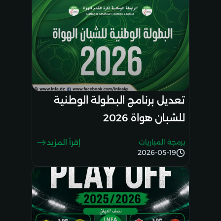
تعديل برنامج البطولة الوطنية
للشبان هواة 2026
برمجة المباريات
إقرأ المزيد
2026-05-19