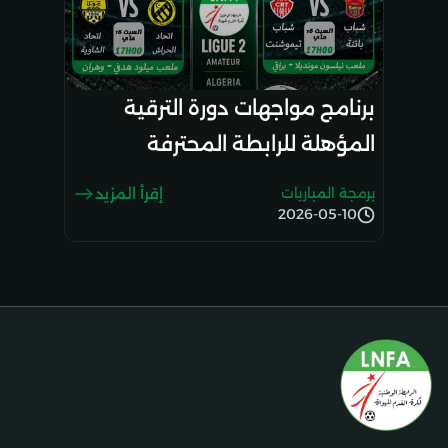
برنامج مواجهات دورة الترقية
المؤهلة للرابطة المحترفة
برمجة المباريات
إقرأ المزيد
2026-05-10