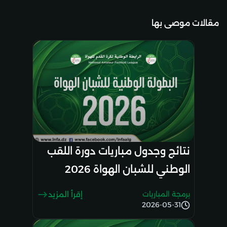
مقالات موصى بها
نتائج وجدول مباريات دورة اللقب
الوطني للشبان الهواة 2026
برمجة المباريات
إقرأ المزيد
2026-05-31