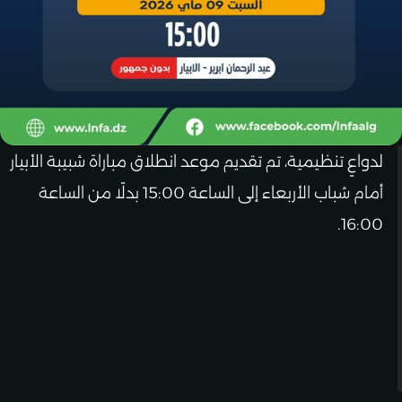
لدواعٍ تنظيمية، تم تقديم موعد انطلاق مباراة شبيبة الأبيار
أمام شباب الأربعاء إلى الساعة 15:00 بدلًا من الساعة
16:00.