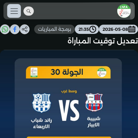
برمجة المباريات
21:35
2026-05-08
تعديل توقيت المباراة