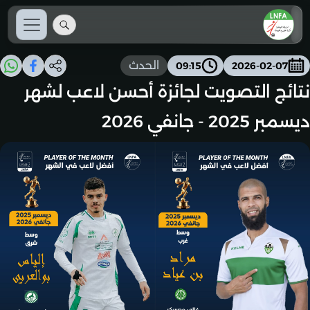
الحدث
09:15
2026-02-07
نتائج التصويت لجائزة أحسن لاعب لشهر
ديسمبر 2025 - جانفي 2026