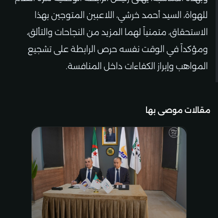
للهواة، السيد أحمد خرشي، اللاعبين المتوجين بهذا
الاستحقاق، متمنياً لهما المزيد من النجاحات والتألق،
ومؤكداً في الوقت نفسه حرص الرابطة على تشجيع
المواهب وإبراز الكفاءات داخل المنافسة.
مقالات موصى بها