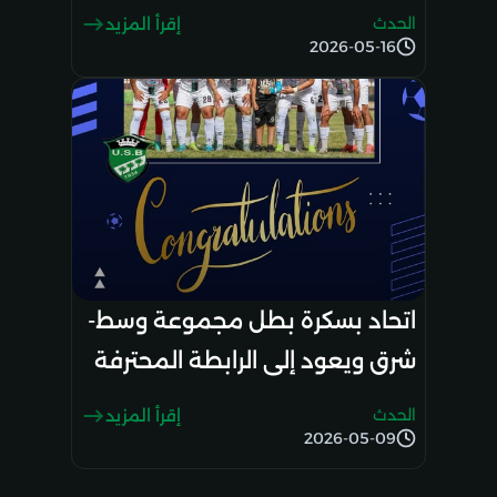
إفريقيا وتثمّن الإنجاز التاريخي
الحدث
إقرأ المزيد
2026-05-16
اتحاد بسكرة بطل مجموعة وسط-
شرق ويعود إلى الرابطة المحترفة
الأولى
الحدث
إقرأ المزيد
2026-05-09