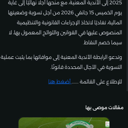
2025 إلى الأندية المعنية، مع منحها أجلًا نهائيًا إلى غاية
يوم الخميس 15 جانفي 2026 من أجل تسوية وضعيتها
المالية، تفاديًا لاتخاذ الإجراءات القانونية والتنظيمية
المنصوص عليها في القوانين واللوائح المعمول بها، لا
سيما خصم النقاط.
وتدعو الرابطة الأندية المعنية إلى موافاتها بما يثبت عملية
التسوية في الآجال المحددة قانونًا.
للإطلاع على القائمة ......
أضغط هنا
مقالات موصى بها