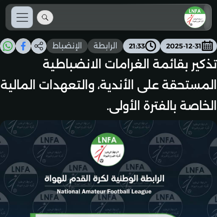
الرابطة
الإنضباط
21:33
2025-12-31
تذكير بقائمة الغرامات الانضباطية
المستحقة على الأندية، والتعهدات المالية
الخاصة بالفترة الأولى.