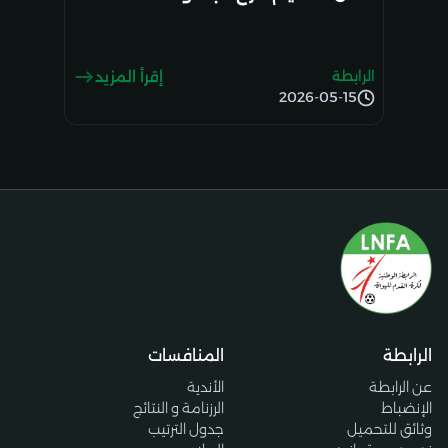
الرابطة
إقرأ المزيد
2026-05-15
الرابطة
المنافسات
عن الرابطة
الأندية
الإنضباط
الرزنامة و النتائج
وثائق للتحميل
جدول الترتيب