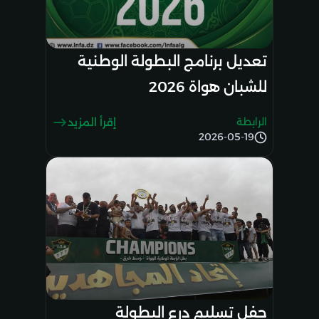
تعديل برنامج البطولة الوطنية
للشبان هواة 2026
الرابطة
إقرأ المزيد
2026-05-19
حفل تسليم درع البطولة