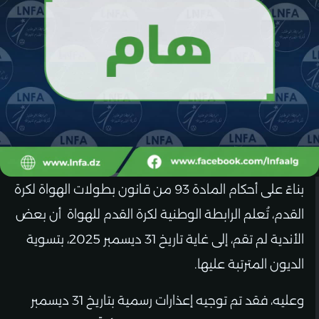
بناءً على أحكام المادة 93 من قانون بطولات الهواة لكرة
القدم، تُعلم الرابطة الوطنية لكرة القدم للهواة أن بعض
الأندية لم تقم، إلى غاية تاريخ 31 ديسمبر 2025، بتسوية
الديون المترتبة عليها.
وعليه، فقد تم توجيه إعذارات رسمية بتاريخ 31 ديسمبر