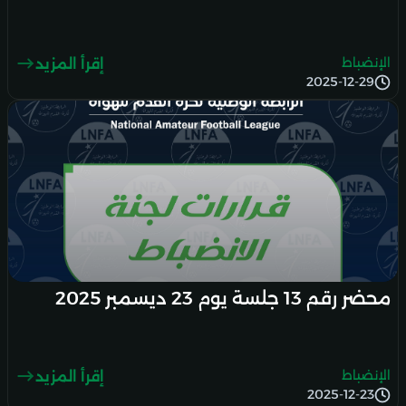
الإنضباط
إقرأ المزيد
2025-12-29
محضر رقم 13 جلسة يوم 23 ديسمبر 2025
الإنضباط
إقرأ المزيد
2025-12-23