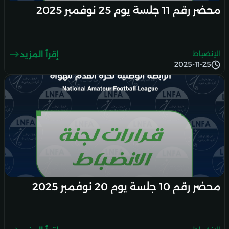
محضر رقم 11 جلسة يوم 25 نوفمبر 2025
الإنضباط
إقرأ المزيد
2025-11-25
محضر رقم 10 جلسة يوم 20 نوفمبر 2025