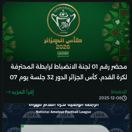
محضر رقم 01 لجنة الانضباط لرابطة المحترفة
لكرة القدم، كأس الجزائر الدور 32 جلسة يوم 07
ديسمبر 2025
الإنضباط
إقرأ المزيد
2025-12-08