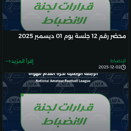
محضر رقم 12 جلسة يوم 01 ديسمبر 2025
الإنضباط
إقرأ المزيد
2025-12-02